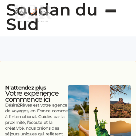
Soudan du
Sud
N'attendez plus
Votre expérience
commence ici
Désirs2Rêves est votre agence
de voyages, en France comme
à l’international. Guidés par la
proximité, l’écoute et la
créativité, nous créons des
séjours uniques qui reflètent