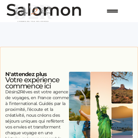
Salomon
N'attendez plus
Votre expérience
commence ici
Désirs2Rêves est votre agence
de voyages, en France comme
à l’international. Guidés par la
proximité, l’écoute et la
créativité, nous créons des
séjours uniques qui reflètent
vos envies et transforment
chaque voyage en une