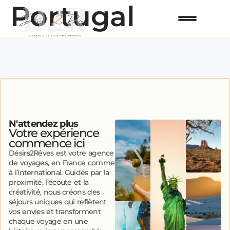
Portugal
N'attendez plus
Votre expérience
commence ici
Désirs2Rêves est votre agence
de voyages, en France comme
à l’international. Guidés par la
proximité, l’écoute et la
créativité, nous créons des
séjours uniques qui reflètent
vos envies et transforment
chaque voyage en une