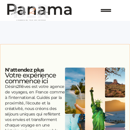
Panama
N'attendez plus
Votre expérience
commence ici
Désirs2Rêves est votre agence
de voyages, en France comme
à l’international. Guidés par la
proximité, l’écoute et la
créativité, nous créons des
séjours uniques qui reflètent
vos envies et transforment
chaque voyage en une