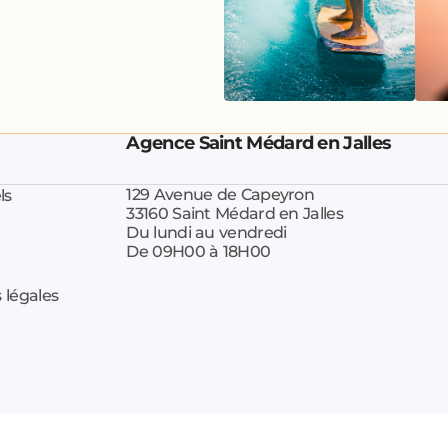
Agence Saint Médard en Jalles
129 Avenue de Capeyron
ls
33160 Saint Médard en Jalles
Du lundi au vendredi
De 09H00 à 18H00
 légales