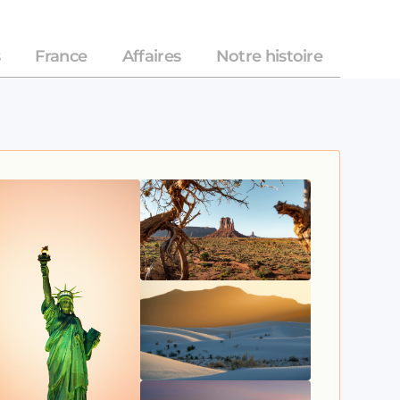
France
Affaires
Notre histoire