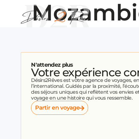
Mozambi
N'attendez plus
Votre expérience c
Désirs2Rêves est votre agence de voyages, 
l’international. Guidés par la proximité, l’écout
des séjours uniques qui reflètent vos envies
voyage en une histoire qui vous ressemble.
Partir en voyage