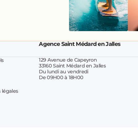
Agence Saint Médard en Jalles
129 Avenue de Capeyron
ls
33160 Saint Médard en Jalles
Du lundi au vendredi
De 09H00 à 18H00
 légales