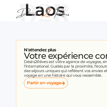
Laos
N'attendez plus
Votre expérience c
Désirs2Rêves est votre agence de voyages, 
l’international. Guidés par la proximité, l’écout
des séjours uniques qui reflètent vos envies
voyage en une histoire qui vous ressemble.
Partir en voyage