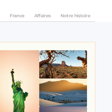
France
Affaires
Notre histoire