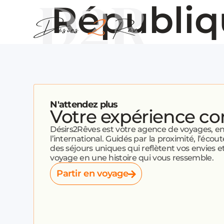
Républiq
N'attendez plus
Votre expérience c
Désirs2Rêves est votre agence de voyages, 
l’international. Guidés par la proximité, l’écout
des séjours uniques qui reflètent vos envies
voyage en une histoire qui vous ressemble.
Partir en voyage