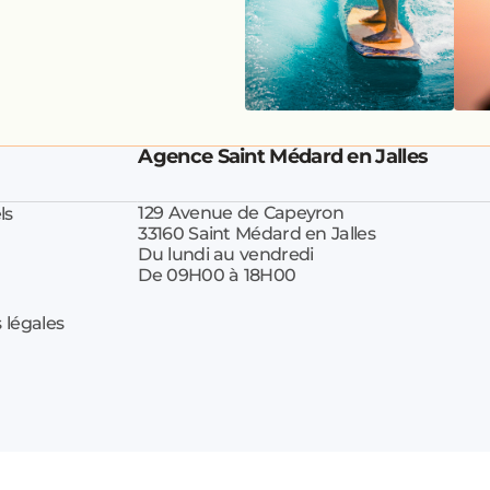
Agence Saint Médard en Jalles
129 Avenue de Capeyron
ls
33160 Saint Médard en Jalles
Du lundi au vendredi
De 09H00 à 18H00
 légales