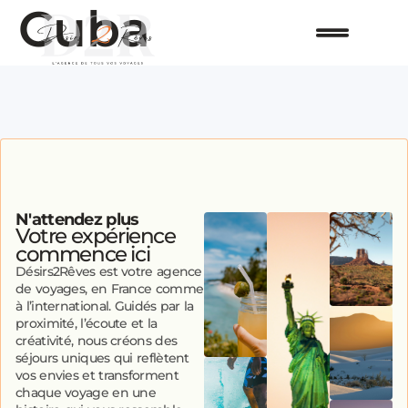
Cuba
N'attendez plus
Votre expérience
commence ici
Désirs2Rêves est votre agence
de voyages, en France comme
à l’international. Guidés par la
proximité, l’écoute et la
créativité, nous créons des
séjours uniques qui reflètent
vos envies et transforment
chaque voyage en une