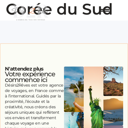
Corée du Sud
N'attendez plus
Votre expérience
commence ici
Désirs2Rêves est votre agence
de voyages, en France comme
à l’international. Guidés par la
proximité, l’écoute et la
créativité, nous créons des
séjours uniques qui reflètent
vos envies et transforment
chaque voyage en une