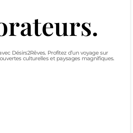
orateurs.
avec Désirs2Rêves. Profitez d’un voyage sur
ouvertes culturelles et paysages magnifiques.