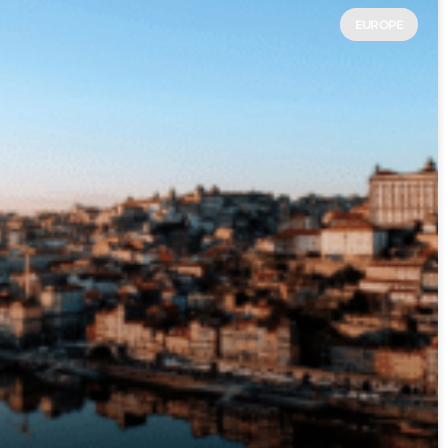
EUROPE