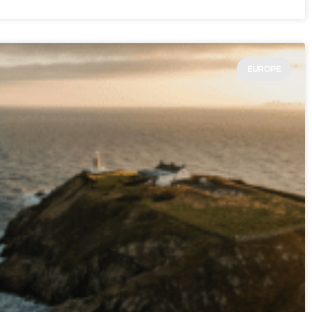
EUROPE