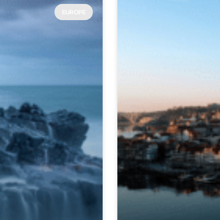
EUROPE