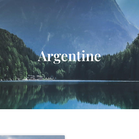
Individuels
Groupes
Argentine