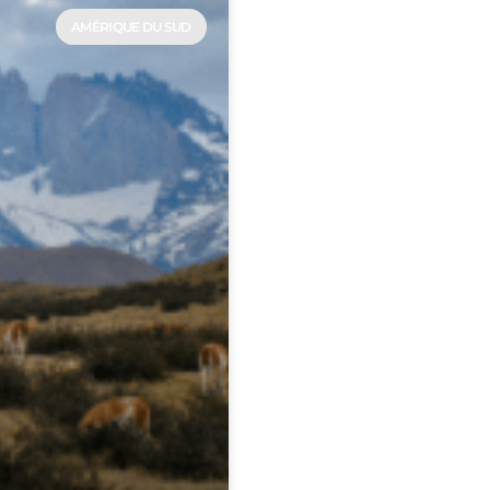
AMÉRIQUE DU SUD