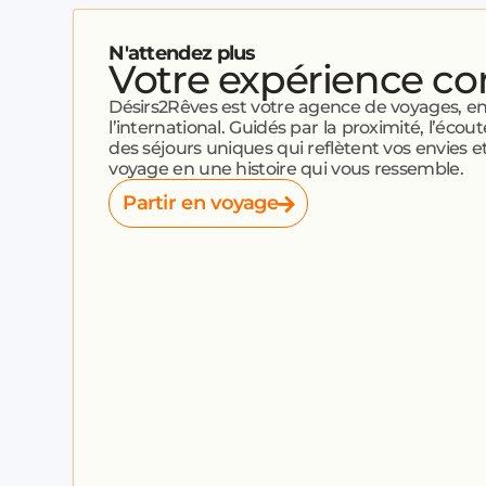
N'attendez plus
Votre expérience c
Désirs2Rêves est votre agence de voyages, 
l’international. Guidés par la proximité, l’écout
des séjours uniques qui reflètent vos envies
voyage en une histoire qui vous ressemble.
Partir en voyage