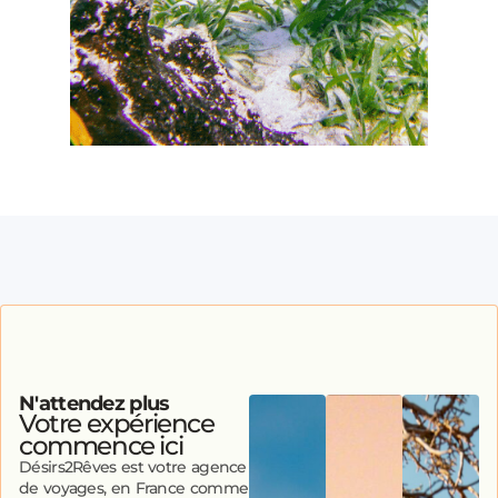
N'attendez plus
Votre expérience
commence ici
Désirs2Rêves est votre agence
de voyages, en France comme