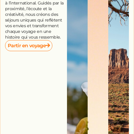
à l’international. Guidés par la
proximité, l’écoute et la
créativité, nous créons des
séjours uniques qui reflètent
vos envies et transforment
chaque voyage en une
histoire qui vous ressemble.
Partir en voyage