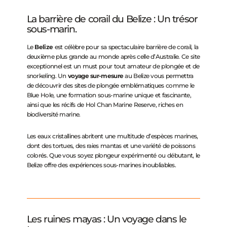
La barrière de corail du Belize : Un trésor
sous-marin.
Le
Belize
est célèbre pour sa spectaculaire barrière de corail, la
deuxième plus grande au monde après celle d’Australie. Ce site
exceptionnel est un must pour tout amateur de plongée et de
snorkeling. Un
voyage sur-mesure
au Belize vous permettra
de découvrir des sites de plongée emblématiques comme le
Blue Hole, une formation sous-marine unique et fascinante,
ainsi que les récifs de Hol Chan Marine Reserve, riches en
biodiversité marine.
Les eaux cristallines abritent une multitude d’espèces marines,
dont des tortues, des raies mantas et une variété de poissons
colorés. Que vous soyez plongeur expérimenté ou débutant, le
Belize offre des expériences sous-marines inoubliables.
Les ruines mayas : Un voyage dans le