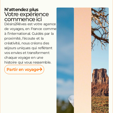
N'attendez plus
Votre expérience
commence ici
Désirs2Rêves est votre agence
de voyages, en France comme
à l’international. Guidés par la
proximité, l’écoute et la
créativité, nous créons des
séjours uniques qui reflètent
vos envies et transforment
chaque voyage en une
histoire qui vous ressemble.
Partir en voyage