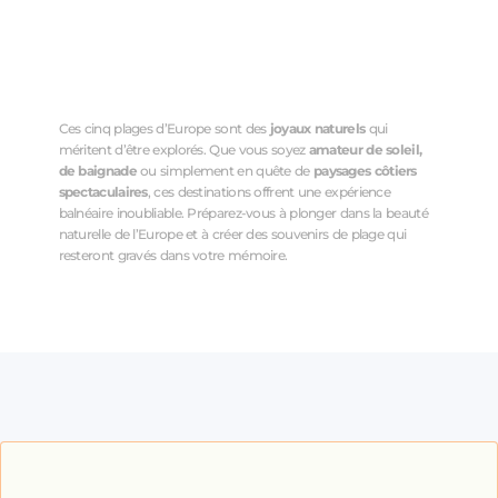
Ces cinq plages d’Europe sont des
joyaux naturels
qui
méritent d’être explorés. Que vous soyez
amateur de soleil,
de baignade
ou simplement en quête de
paysages côtiers
spectaculaires
, ces destinations offrent une expérience
balnéaire inoubliable. Préparez-vous à plonger dans la beauté
naturelle de l’Europe et à créer des souvenirs de plage qui
resteront gravés dans votre mémoire.